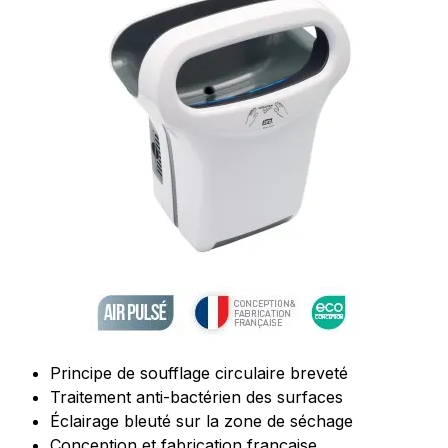
Principe de soufflage circulaire breveté
Traitement anti-bactérien des surfaces
Éclairage bleuté sur la zone de séchage
Conception et fabrication française