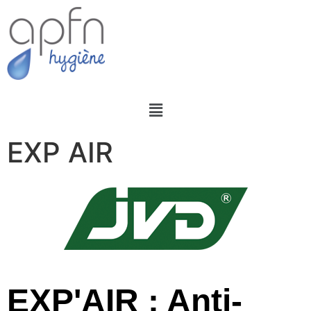
EXP AIR
EXP'AIR : Anti-