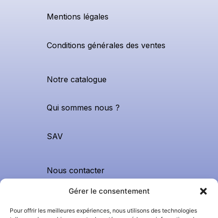
Mentions légales
Conditions générales des ventes
Notre catalogue
Qui sommes nous ?
SAV
Nous contacter
0299420620
Gérer le consentement
contact@apfnhygiene.bzh
Pour offrir les meilleures expériences, nous utilisons des technologies