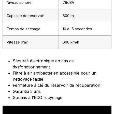
Niveau sonore
78dBA
Capacité de réservoir
600 ml
Temps de séchage
10 à 15 secondes
Vitesse d’air
600 km/h
Sécurité électronique en cas de
dysfonctionnement
Filtre à air antibactérien accessible pour un
nettoyage facile
Fermeture à clé du réservoir de récupération
Garantie 3 ans
Soumis à l’ÉCO recyclage