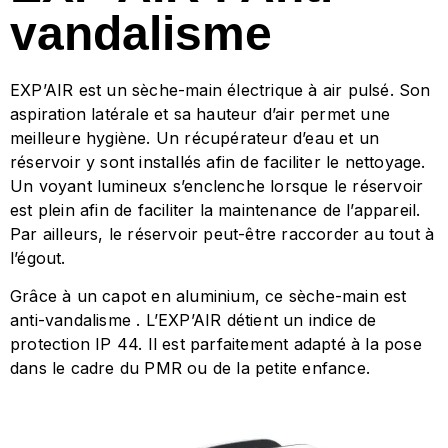
vandalisme
EXP’AIR est un sèche-main électrique à air pulsé. Son
aspiration latérale et sa hauteur d’air permet une
meilleure hygiène. Un récupérateur d’eau et un
réservoir y sont installés afin de faciliter le nettoyage.
Un voyant lumineux s’enclenche lorsque le réservoir
est plein afin de faciliter la maintenance de l’appareil.
Par ailleurs, le réservoir peut-être raccorder au tout à
l’égout.
Grâce à un capot en aluminium, c
e sèche-main est
anti-vandalisme . L’EXP’AIR détient un indice de
protection IP 44. Il est parfaitement adapté à la pose
dans le cadre du PMR ou de la petite enfance.