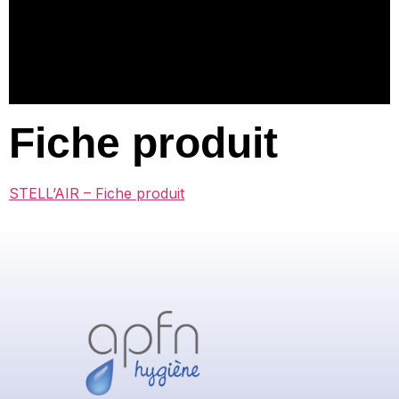
Fiche produit
STELL’AIR – Fiche produit