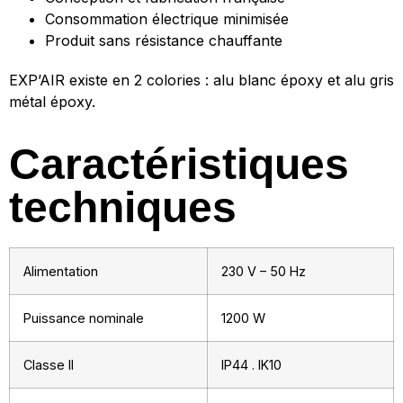
Consommation électrique minimisée
Produit sans résistance chauffante
EXP’AIR existe en 2 colories : alu blanc époxy et alu gris
métal époxy.
Caractéristiques
techniques
Alimentation
230 V – 50 Hz
Puissance nominale
1200 W
Classe II
IP44 . IK10