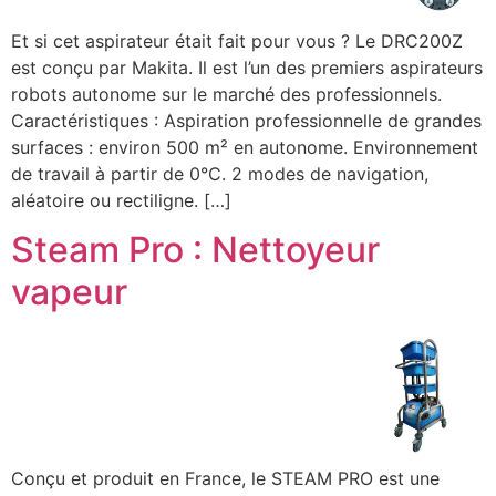
Et si cet aspirateur était fait pour vous ? Le DRC200Z
est conçu par Makita. Il est l’un des premiers aspirateurs
robots autonome sur le marché des professionnels.
Caractéristiques : Aspiration professionnelle de grandes
surfaces : environ 500 m² en autonome. Environnement
de travail à partir de 0°C. 2 modes de navigation,
aléatoire ou rectiligne. […]
Steam Pro : Nettoyeur
vapeur
Conçu et produit en France, le STEAM PRO est une