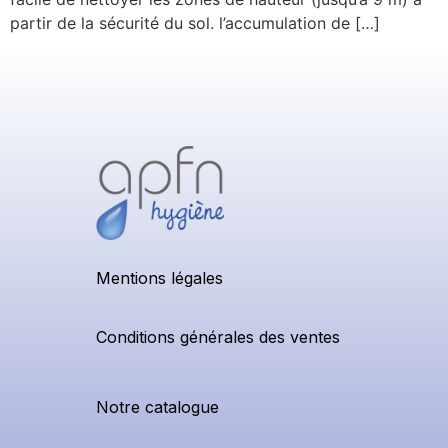
partir de la sécurité du sol. l’accumulation de […]
Mentions légales
Conditions générales des ventes
Notre catalogue