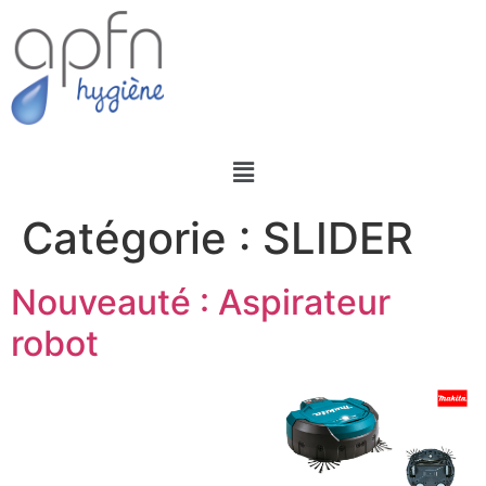
Catégorie :
SLIDER
Nouveauté : Aspirateur
robot