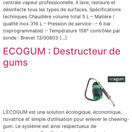
centrale vapeur professionnelle. Il lave, restaure et
désinfecte tous les types de surfaces. Spécifications
techniques Chaudière volume total 5 L – Matière /
qualité inox 316 L – Pression de service : – 6 bar
(reprogrammable) – Température 158° contrôlée par
sonde : Brevet 13/00803 […]
ECOGUM : Destructeur de
gums
L’ECOGUM est une solution écologique, économique,
novatrice et simple d’utilisation pour enlever le chewing-
gum. Le système est ainsi respectueux de