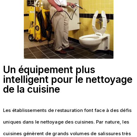
Un équipement plus
intelligent pour le nettoyage
de la cuisine
Les établissements de restauration font face à des défis
uniques dans le nettoyage des cuisines. Par nature, les
cuisines génèrent de grands volumes de salissures très