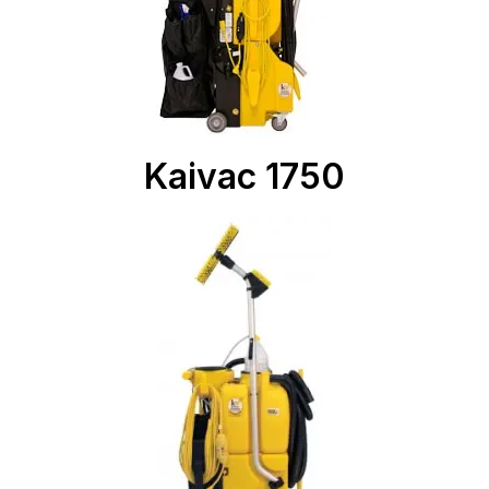
Kaivac 1750