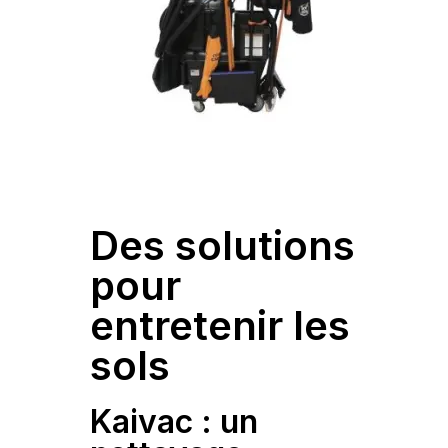
Des solutions
pour
entretenir les
sols
Kaivac : un