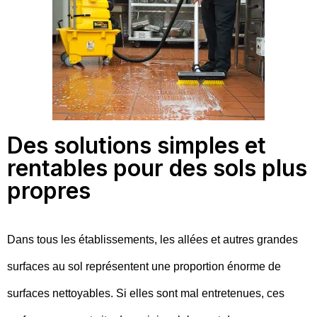
Des solutions simples et
rentables pour des sols plus
propres
Dans tous les établissements, les allées et autres grandes
surfaces au sol représentent une proportion énorme de
surfaces nettoyables. Si elles sont mal entretenues, ces