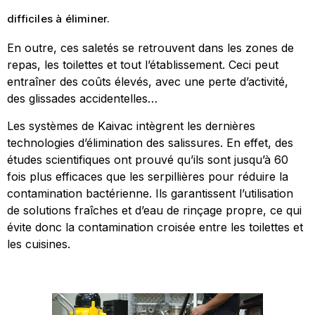
difficiles à éliminer.
En outre, ces saletés se retrouvent dans les zones de
repas, les toilettes et tout l’établissement. Ceci peut
entraîner des coûts élevés, avec une perte d’activité,
des glissades accidentelles…
Les systèmes de Kaivac intègrent les dernières
technologies d’élimination des salissures. En effet, des
études scientifiques ont prouvé qu’ils sont jusqu’à 60
fois plus efficaces que les serpillières pour réduire la
contamination bactérienne. Ils garantissent l’utilisation
de solutions fraîches et d’eau de rinçage propre, ce qui
évite donc la contamination croisée entre les toilettes et
les cuisines.