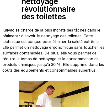
nettoyage
révolutionnaire
des toilettes
Kaivac se charge de la plus ingrate des tâches dans le
bâtiment : à savoir le nettoyage des toilettes. Cette
technique est conçue pour éliminer la saleté extrême.
Elle permet un nettoyage ergonomique sans toucher les
surfaces contaminées. De plus, elle vous permet de
réduire le temps de nettoyage et la consommation de
produits chimiques jusqu’à 30 %. Elle supprime donc les
coûts des équipements et consommables superflus.