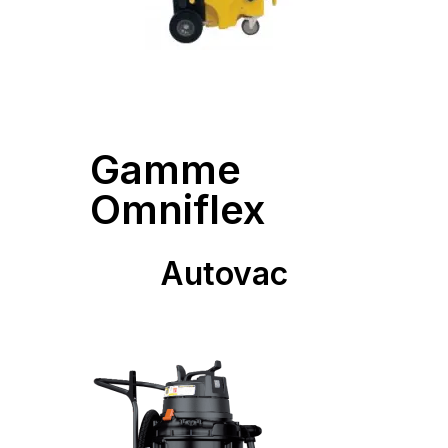
Gamme
Omniflex
Autovac