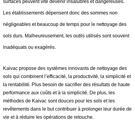
surfaces peuvent vite devenir insalubres et dangereuses.
Les établissements dépensent donc des sommes non
négligeables et beaucoup de temps pour le nettoyage des
sols durs. Malheureusement, les outils utilisés sont souvent
inadéquats ou exagérés.
Kaivac propose des systèmes innovants de nettoyage des
sols qui combinent l’efficacité, la productivité, la simplicité et
la rentabilité. Plus besoin de sacrifier des résultats de haute
performance aux coûts et à la simplicité. De plus, les
méthodes de Kaivac sont douces pour les sols et les
revêtements dans le but contribuer à prolonger leur durée de
vie et à réduire les opérations de retouche.