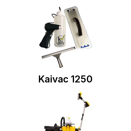
Kaivac 1250