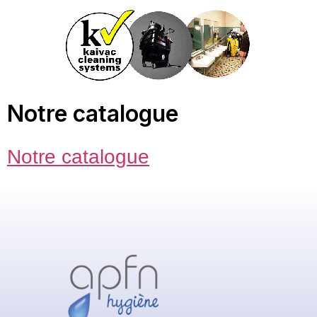
Notre catalogue
Notre catalogue