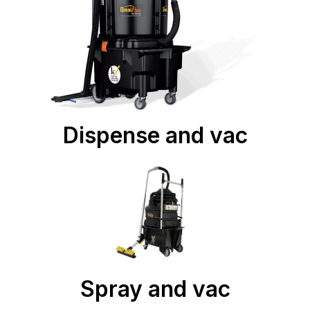
Dispense and vac
Spray and vac