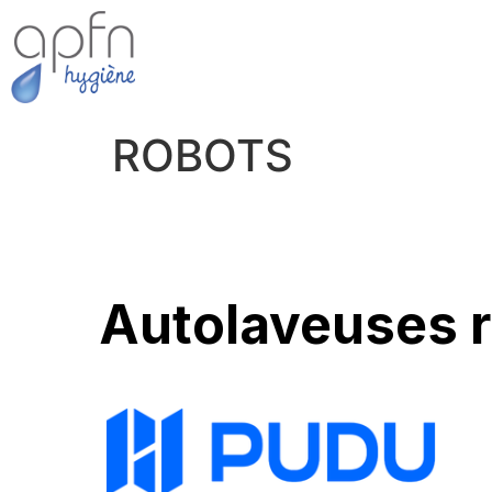
ROBOTS
Autolaveuses r