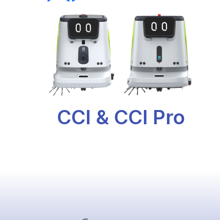
CCI & CCI Pro