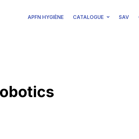
APFN HYGIÈNE
CATALOGUE
SAV
obotics