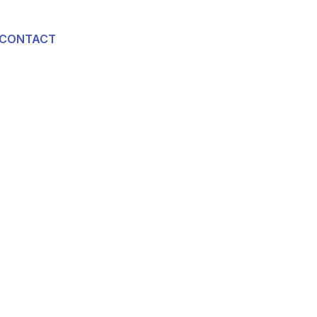
CONTACT